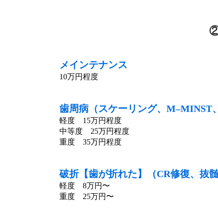
メインテナンス
10万円程度
歯周病（スケーリング、M–MINST
軽度 15万円程度
中等度 25万円程度
重度 35万円程度
破折【歯が折れた】（CR修復、抜
軽度 8万円〜
重度 25万円〜