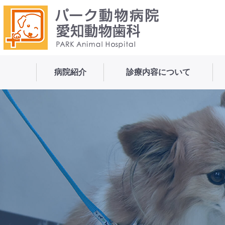
病院紹介
診療内容について