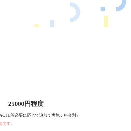
25000円程度
A、ACTH等必要に応じて追加で実施：料金別）
能です。