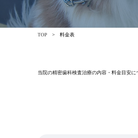
TOP
料金表
当院の精密歯科検査治療の内容・料金目安に