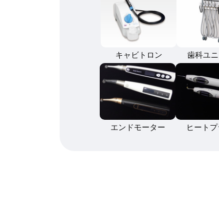
キャビトロン
歯科ユニ
エンドモーター
ヒートプ