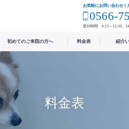
お気軽にお問い合わせく
0566-7
受付時間 9:15～12:30、
初めてのご来院の方へ
料金表
紹介
料金表