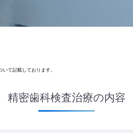
ついて記載しております。
精密歯科検査治療の内容